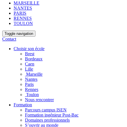
MARSEILLE
NANTES
PARIS
RENNES
TOULON
Toggle navigation
Contact
Choisir son école
Brest
Bordeaux
Caen
Lille
Marseille
Nantes
Paris
Rennes
Toulon
Nous rencontrer
Formation
Parcours campus ISEN
Formation ingénieur Post-Bac
Domaines professionnels
S’ouvrir au monde