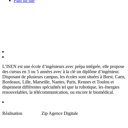
Plan du site
L’ISEN est une école d’ingénieurs avec prépa intégrée, elle propose
des cursus en 3 ou 5 années avec à la clé un diplôme d’ingénieur.
Disposant de plusieurs campus, les écoles sont situées à Brest, Caen,
Bordeaux, Lille, Marseille, Nantes, Paris, Rennes et Toulon et
dispensent différentes spécialités tel que la robotique, les énergies
renouvelables, la télécommunication, ou encore le biomédical.
Réalisation
Zip Agence Digitale