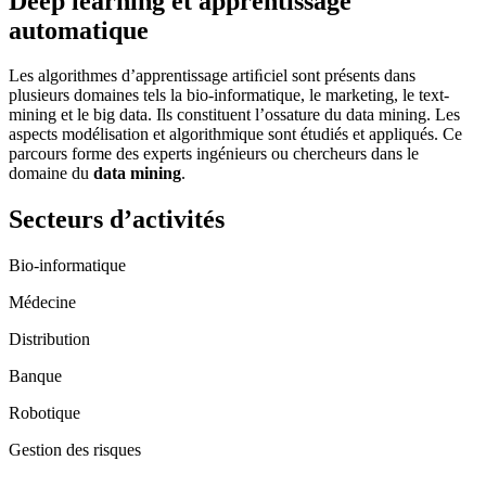
Deep learning et apprentissage
automatique
Les algorithmes d’apprentissage artiﬁciel sont présents dans
plusieurs domaines tels la bio-informatique, le marketing, le text-
mining et le big data. Ils constituent l’ossature du data mining. Les
aspects modélisation et algorithmique sont étudiés et appliqués. Ce
parcours forme des experts ingénieurs ou chercheurs dans le
domaine du
data mining
.
Secteurs d’activités
Bio-informatique
Médecine
Distribution
Banque
Robotique
Gestion des risques