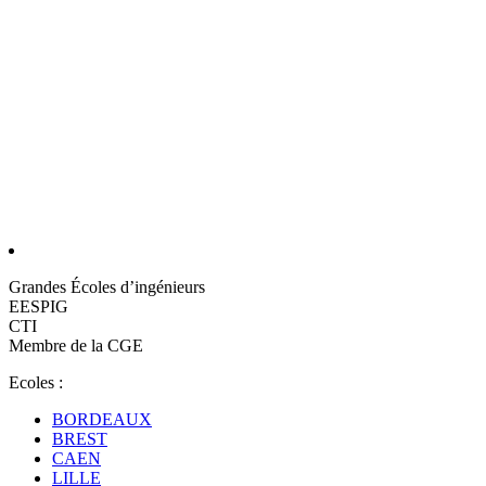
Grandes Écoles d’ingénieurs
EESPIG
CTI
Membre de la CGE
Ecoles :
BORDEAUX
BREST
CAEN
LILLE