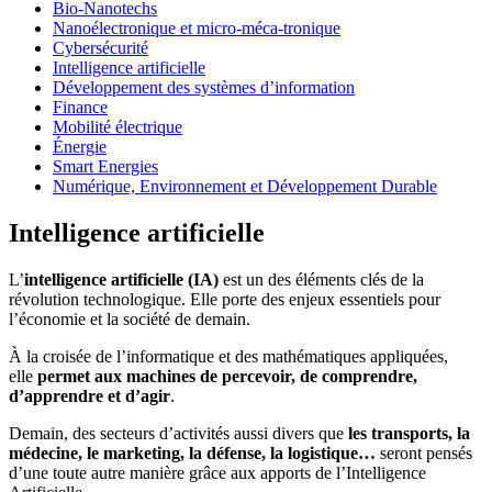
Bio-Nanotechs
Nanoélectronique et micro-méca-tronique
Cybersécurité
Intelligence artificielle
Développement des systèmes d’information
Finance
Mobilité électrique
Énergie
Smart Energies
Numérique, Environnement et Développement Durable
Intelligence artificielle
L’
intelligence artificielle (IA)
est un des éléments clés de la
révolution technologique. Elle porte des enjeux essentiels pour
l’économie et la société de demain.
À la croisée de l’informatique et des mathématiques appliquées,
elle
permet aux machines de percevoir, de comprendre,
d’apprendre et d’agir
.
Demain, des secteurs d’activités aussi divers que
les transports, la
médecine, le marketing, la défense, la logistique…
seront pensés
d’une toute autre manière grâce aux apports de l’Intelligence