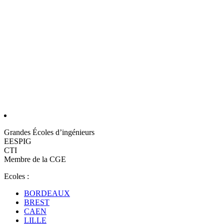
Grandes Écoles d’ingénieurs
EESPIG
CTI
Membre de la CGE
Ecoles :
BORDEAUX
BREST
CAEN
LILLE