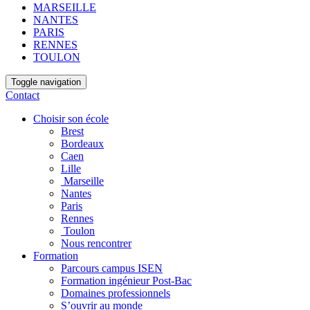
MARSEILLE
NANTES
PARIS
RENNES
TOULON
Toggle navigation
Contact
Choisir son école
Brest
Bordeaux
Caen
Lille
Marseille
Nantes
Paris
Rennes
Toulon
Nous rencontrer
Formation
Parcours campus ISEN
Formation ingénieur Post-Bac
Domaines professionnels
S’ouvrir au monde