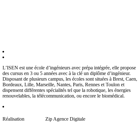
L’ISEN est une école d’ingénieurs avec prépa intégrée, elle propose
des cursus en 3 ou 5 années avec à la clé un diplôme d’ingénieur.
Disposant de plusieurs campus, les écoles sont situées à Brest, Caen,
Bordeaux, Lille, Marseille, Nantes, Paris, Rennes et Toulon et
dispensent différentes spécialités tel que la robotique, les énergies
renouvelables, la télécommunication, ou encore le biomédical.
Réalisation
Zip Agence Digitale