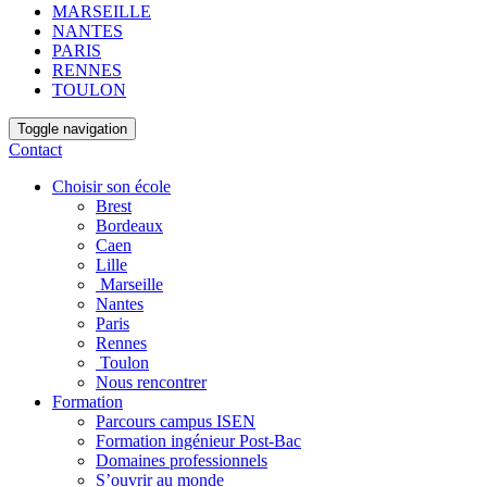
MARSEILLE
NANTES
PARIS
RENNES
TOULON
Toggle navigation
Contact
Choisir son école
Brest
Bordeaux
Caen
Lille
Marseille
Nantes
Paris
Rennes
Toulon
Nous rencontrer
Formation
Parcours campus ISEN
Formation ingénieur Post-Bac
Domaines professionnels
S’ouvrir au monde