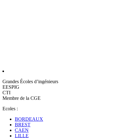
Grandes Écoles d’ingénieurs
EESPIG
CTI
Membre de la CGE
Ecoles :
BORDEAUX
BREST
CAEN
LILLE