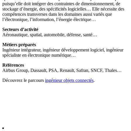
puisqu’elle doit intégrer des contraintes de dimensionnement, de
stockage d’énergie, des spécificités logicielles… Elle nécessite des
compétences transverses dans les domaines aussi variés que
l’électronique, l’information, l’énergie électrique…
Secteurs d’activité
Aéronautique, spatial, automobile, défense, santé…
Métiers préparés
Ingénieur intégrateur, ingénieur développement logiciel, ingénieur
spécialiste en électronique numérique…
Références
Airbus Group, Dassault, PSA, Renault, Safran, SNCF, Thales…
Découvrez le parcours
ingénieur objets connectés
.